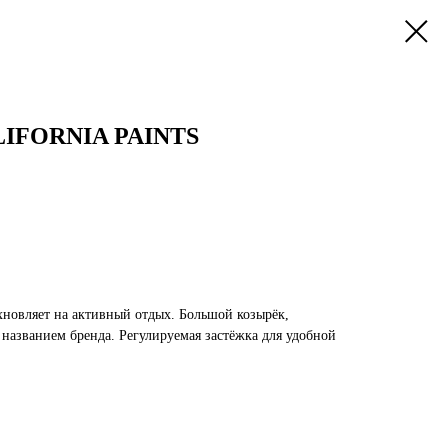
IFORNIA PAINTS
охновляет на активный отдых. Большой козырёк,
 названием бренда. Регулируемая застёжка для удобной