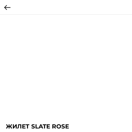
ЖИЛЕТ SLATE ROSE