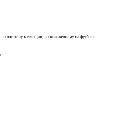
 по логотипу коллекции, расположенному на футболке
%