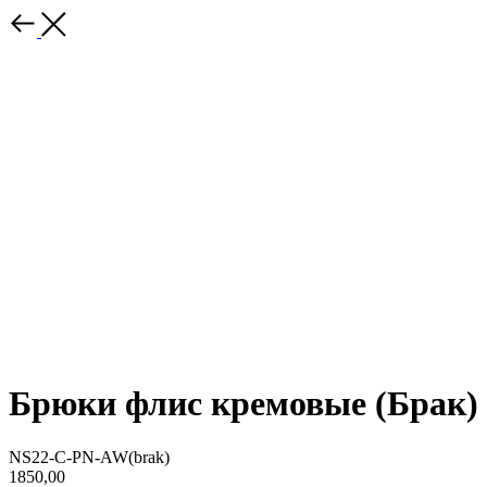
Брюки флис кремовые (Брак)
NS22-C-PN-AW(brak)
1850,00