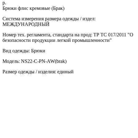
р.
Брюки флис кремовые (Брак)
Система измерения размера одежды / издел:
МЕЖДУНАРОДНЫЙ
Номер тех. регламента, стандарта на прод: ТР ТС 017/2011 "О
безопасности продукции легкой промышленности"
Вид одежды: Брюки
Модель: NS22-C-PN-AW(brak)
Размер одежды / изделия: единый