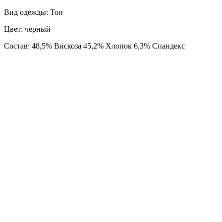
Вид одежды: Топ
Цвет: черный
Состав: 48,5% Вискоза 45,2% Хлопок 6,3% Спандекс