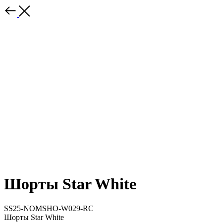
Шорты Star White
SS25-NOMSHO-W029-RC
Шорты Star White