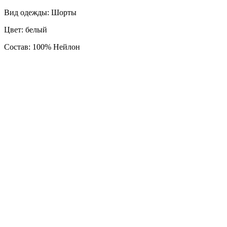
Вид одежды: Шорты
Цвет: белый
Состав: 100% Нейлон