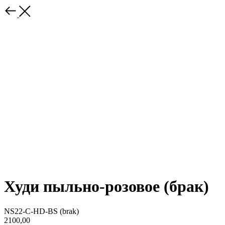
Худи пыльно-розовое (брак)
NS22-C-HD-BS (brak)
2100,00