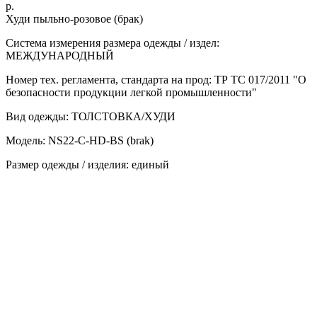
р.
Худи пыльно-розовое (брак)
Система измерения размера одежды / издел:
МЕЖДУНАРОДНЫЙ
Номер тех. регламента, стандарта на прод: ТР ТС 017/2011 "О
безопасности продукции легкой промышленности"
Вид одежды: ТОЛСТОВКА/ХУДИ
Модель: NS22-C-HD-BS (brak)
Размер одежды / изделия: единый