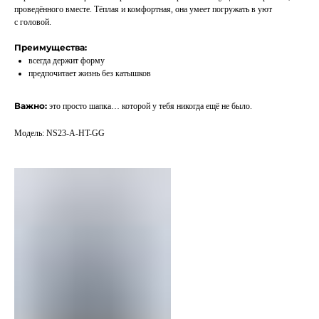
проведённого вместе. Тёплая и комфортная, она умеет погружать в уют
с головой.
Преимущества:
всегда держит форму
предпочитает жизнь без катышков
Важно:
это просто шапка… которой у тебя никогда ещё не было.
Модель: NS23-A-HT-GG